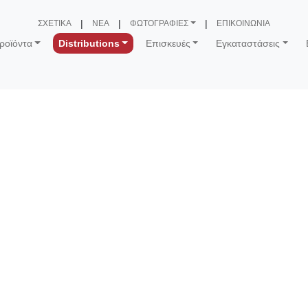
ΣΧΕΤΙΚΑ
ΝΕΑ
ΦΩΤΟΓΡΑΦΙΕΣ
ΕΠΙΚΟΙΝΩΝΙΑ
ροϊόντα
Distributions
Επισκευές
Εγκαταστάσεις