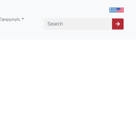
Εφαρμογές